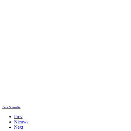
Pers & media
Prev
Nieuws
Next