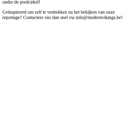
onder de poolcirkel!
Geïnspireerd om zelf te vertrekken na het bekijken van onze
reportage? Contacteer ons dan snel via info@modernvikings.be!