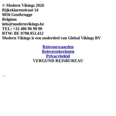
© Modern Vikings 2026
Rijkeklarenstraat 14
9050 Gentbrugge
Belgium
info@modernvikings.be
TEL: +32 486 96 98 90
BTW: BE 0708.952.412
Modern Vikings is een onderdeel van Global Vikings BV
Reisvoorwaarden
Reisverzekeringen
Privacybeleid
VERGUND REISBUREAU