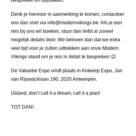
bespreken en bijboeken.
Denk je hiervoor in aanmerking te komen, contacteer
ons dan snel via info@modernvikings.be. Als je een
reis bij ons wil boeken, stuur dan liefst al zoveel
mogelijk details door. We beloven dan dat we extra
veel tijd voor je zullen uittrekken aan onze Modern
Vikings stand om je reis in detail te bespreken 😉
De Vakantie Expo vindt plaats in Antwerp Expo, Jan
van Rijswijcklaan 190, 2020 Antwerpen.
IJsland, don’t call it a dream, call it a plan!
TOT DAN!