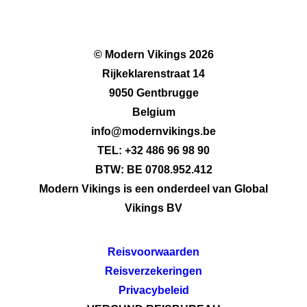
© Modern Vikings 2026
Rijkeklarenstraat 14
9050 Gentbrugge
Belgium
info@modernvikings.be
TEL: +32 486 96 98 90
BTW: BE 0708.952.412
Modern Vikings is een onderdeel van Global
Vikings BV
Reisvoorwaarden
Reisverzekeringen
Privacybeleid