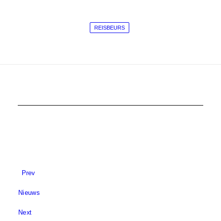
REISBEURS
Prev
Nieuws
Next