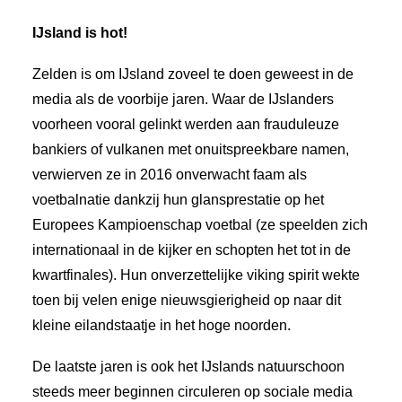
IJsland is hot!
Zelden is om IJsland zoveel te doen geweest in de
media als de voorbije jaren. Waar de IJslanders
voorheen vooral gelinkt werden aan frauduleuze
bankiers of vulkanen met onuitspreekbare namen,
verwierven ze in 2016 onverwacht faam als
voetbalnatie dankzij hun glansprestatie op het
Europees Kampioenschap voetbal (ze speelden zich
internationaal in de kijker en schopten het tot in de
kwartfinales). Hun onverzettelijke viking spirit wekte
toen bij velen enige nieuwsgierigheid op naar dit
kleine eilandstaatje in het hoge noorden.
De laatste jaren is ook het IJslands natuurschoon
steeds meer beginnen circuleren op sociale media