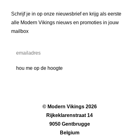
Schrijf je in op onze nieuwsbrief en krijg als eerste
alle Modern Vikings nieuws en promoties in jouw
mailbox
© Modern Vikings 2026
Rijkeklarenstraat 14
9050 Gentbrugge
Belgium