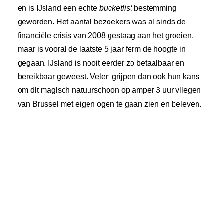
en is IJsland een echte
bucketlist
bestemming
geworden. Het aantal bezoekers was al sinds de
financiële crisis van 2008 gestaag aan het groeien,
maar is vooral de laatste 5 jaar ferm de hoogte in
gegaan. IJsland is nooit eerder zo betaalbaar en
bereikbaar geweest. Velen grijpen dan ook hun kans
om dit magisch natuurschoon op amper 3 uur vliegen
van Brussel met eigen ogen te gaan zien en beleven.