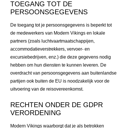
TOEGANG TOT DE
PERSOONSGEGEVENS
De toegang tot je persoonsgegevens is beperkt tot
de medewerkers van Modern Vikings en lokale
partners (zoals luchtvaartmaatschappijen,
accommodatieverstrekkers, vervoer- en
excursiebedrijven, enz.) die deze gegevens nodig
hebben om hun diensten te kunnen leveren. De
overdracht van persoonsgegevens aan buitenlandse
partijen ook buiten de EU is noodzakelijk voor de
uitvoering van de reisovereenkomst.
RECHTEN ONDER DE GDPR
VERORDENING
Modern Vikings waarborgt dat je als betrokken