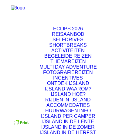
ECLIPS 2026
REISAANBOD
SELFDRIVES
SHORTBREAKS
ACTIVITEITEN
BEGELEIDE REIZEN
THEMAREIZEN
MULTI DAY ADVENTURE
FOTOGRAFIEREIZEN
INCENTIVES
ONTDEK IJSLAND
IJSLAND WAAROM?
IJSLAND HOE?
RIJDEN IN IJSLAND
ACCOMMODATIES
HUURWAGEN INFO
IJSLAND PER CAMPER
IJSLAND IN DE LENTE
IJSLAND IN DE ZOMER
IJSLAND IN DE HERFST