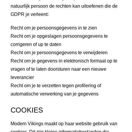
natuurlijk persoon de rechten kan uitoefenen die de
GDPR je verleent:
Recht om je persoonsgegevens in te zien
Recht om je opgeslagen persoonsgegevens te
corrigeren of up te daten
Recht om je persoonsgegevens te verwijderen
Recht om je gegevens in elektronisch formaat op te
vragen of te laten doorsturen naar een nieuwe
leverancier
Recht om je te verzetten tegen profilering of
automatische verwerking van je gegevens
COOKIES
Modern Vikings maakt op haar website gebruik van
cookies. Dit zijn kleine informatiebestanden die