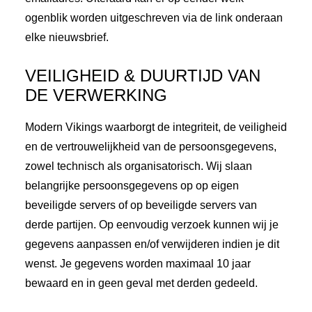
ogenblik worden uitgeschreven via de link onderaan
elke nieuwsbrief.
VEILIGHEID & DUURTIJD VAN
DE VERWERKING
Modern Vikings waarborgt de integriteit, de veiligheid
en de vertrouwelijkheid van de persoonsgegevens,
zowel technisch als organisatorisch. Wij slaan
belangrijke persoonsgegevens op op eigen
beveiligde servers of op beveiligde servers van
derde partijen. Op eenvoudig verzoek kunnen wij je
gegevens aanpassen en/of verwijderen indien je dit
wenst. Je gegevens worden maximaal 10 jaar
bewaard en in geen geval met derden gedeeld.