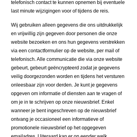
telefonisch contact te kunnen opnemen bij eventuele
last minute wijzigingen voor of tijdens de reis.
Wij gebruiken alleen gegevens die ons uitdrukkelijk
en vrijwillig zijn gegeven door personen die onze
website bezoeken en ons hun gegevens verstrekken
via een contactformulier op de website, per mail of
telefonisch. Alle communicatie die via onze website
gebeurt, gebeurt geëncrypteerd zodat je gegevens
veilig doorgezonden worden en tijdens het versturen
onleesbaar zijn voor derden. Je kunt je gegevens
opgeven om informatie of diensten aan te vragen of
om je in te schrijven op onze nieuwsbrief. Enkel
wanneer je bent ingeschreven op de nieuwsbrief
ontvang je occasioneel een informatieve of
promotionele nieuwsbrief op het opgegeven
emailadres. Uiteraard kan er op eender welk