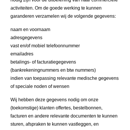
activiteiten. Om de goede werking te kunnen
garanderen verzamelen wij de volgende gegevens:
naam en voornaam
adresgegevens
vast en/of mobiel telefoonnummer
emailadres
betalings- of facturatiegegevens
(bankrekeningnummers en btw nummers)
indien van toepassing relevante medische gegevens
of speciale noden of wensen
Wij hebben deze gegevens nodig om onze
(toekomstige) klanten offertes, bestelbonnen,
facturen en andere relevante documenten te kunnen
sturen, afspraken te kunnen vastleggen, en