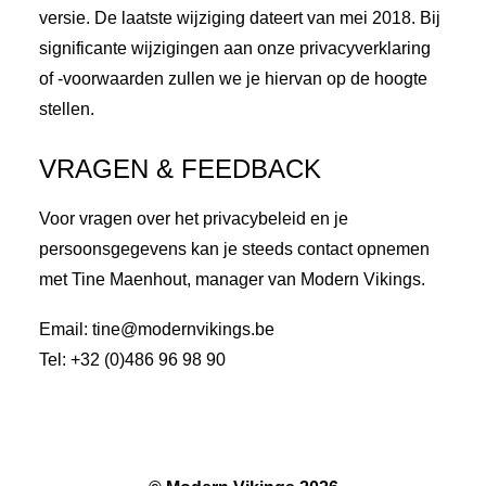
versie. De laatste wijziging dateert van mei 2018. Bij
significante wijzigingen aan onze privacyverklaring
of -voorwaarden zullen we je hiervan op de hoogte
stellen.
VRAGEN & FEEDBACK
Voor vragen over het privacybeleid en je
persoonsgegevens kan je steeds contact opnemen
met Tine Maenhout, manager van Modern Vikings.
Email: tine@modernvikings.be
Tel: +32 (0)486 96 98 90