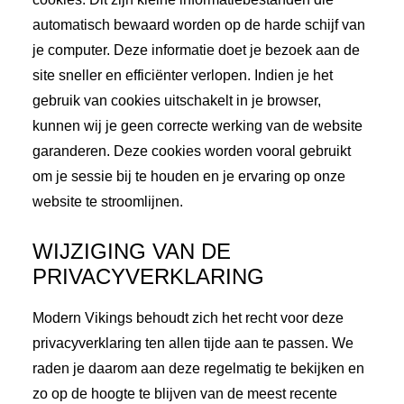
automatisch bewaard worden op de harde schijf van
je computer. Deze informatie doet je bezoek aan de
site sneller en efficiënter verlopen. Indien je het
gebruik van cookies uitschakelt in je browser,
kunnen wij je geen correcte werking van de website
garanderen. Deze cookies worden vooral gebruikt
om je sessie bij te houden en je ervaring op onze
website te stroomlijnen.
WIJZIGING VAN DE
PRIVACYVERKLARING
Modern Vikings behoudt zich het recht voor deze
privacyverklaring ten allen tijde aan te passen. We
raden je daarom aan deze regelmatig te bekijken en
zo op de hoogte te blijven van de meest recente