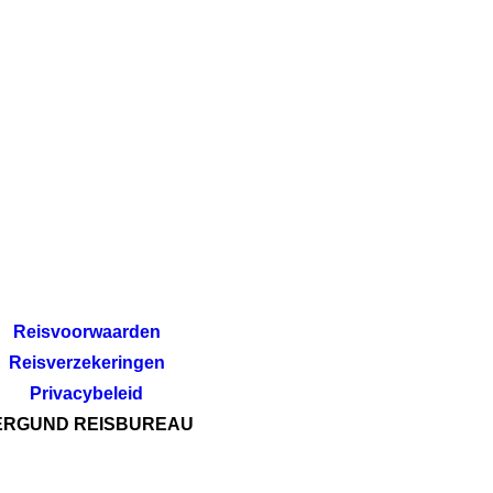
Reisvoorwaarden
Reisverzekeringen
Privacybeleid
ERGUND REISBUREAU