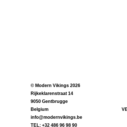
© Modern Vikings 2026
Rijkeklarenstraat 14
9050 Gentbrugge
Belgium
V
info@modernvikings.be
TEL: +32 486 96 98 90