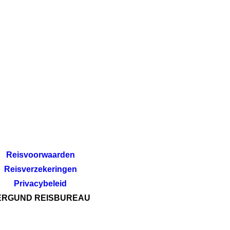
Reisvoorwaarden
Reisverzekeringen
Privacybeleid
ERGUND REISBUREAU