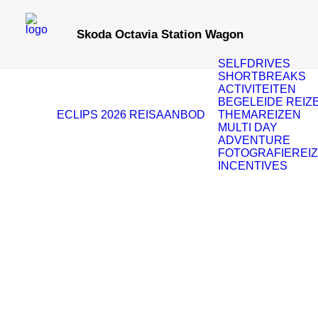
Skoda Octavia Station Wagon
SELFDRIVES
SHORTBREAKS
ACTIVITEITEN
BEGELEIDE REIZ
ECLIPS 2026
REISAANBOD
THEMAREIZEN
MULTI DAY
ADVENTURE
FOTOGRAFIEREI
INCENTIVES