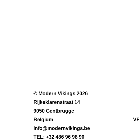
© Modern Vikings 2026
Rijkeklarenstraat 14
9050 Gentbrugge
Belgium
V
info@modernvikings.be
TEL: +32 486 96 98 90