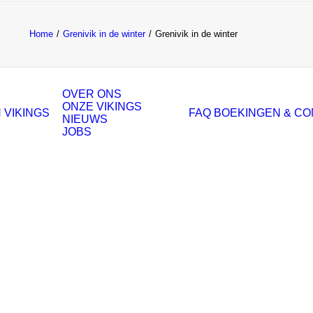
Home
Grenivik in de winter
Grenivik in de winter
OVER ONS
ONZE VIKINGS
 VIKINGS
FAQ
BOEKINGEN & C
NIEUWS
JOBS