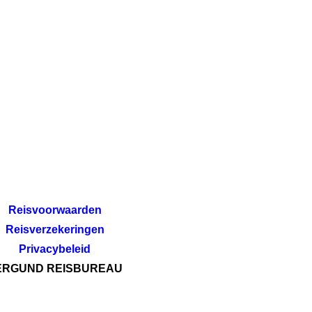
Reisvoorwaarden
Reisverzekeringen
Privacybeleid
ERGUND REISBUREAU