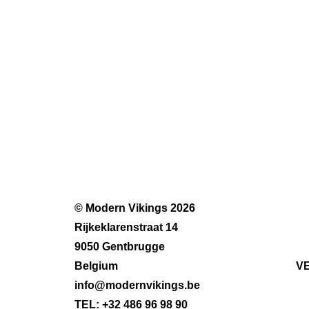
© Modern Vikings 2026
Rijkeklarenstraat 14
9050 Gentbrugge
Belgium
V
info@modernvikings.be
TEL: +32 486 96 98 90