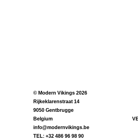
© Modern Vikings 2026
Rijkeklarenstraat 14
9050 Gentbrugge
Belgium
V
info@modernvikings.be
TEL: +32 486 96 98 90