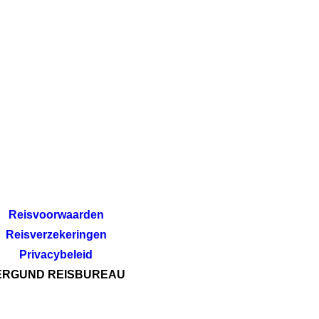
Reisvoorwaarden
Reisverzekeringen
Privacybeleid
ERGUND REISBUREAU