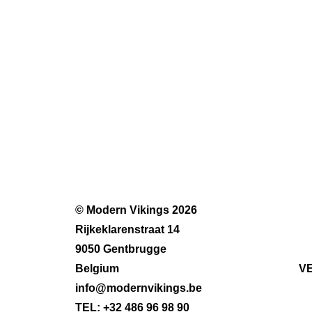
© Modern Vikings 2026
Rijkeklarenstraat 14
9050 Gentbrugge
Belgium
V
info@modernvikings.be
TEL: +32 486 96 98 90