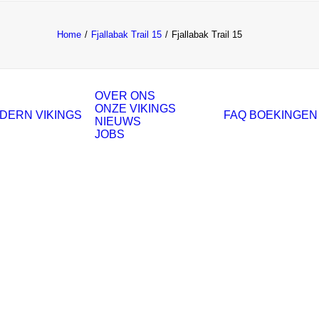
Home
Fjallabak Trail 15
Fjallabak Trail 15
OVER ONS
ONZE VIKINGS
DERN VIKINGS
FAQ
BOEKINGEN
NIEUWS
JOBS