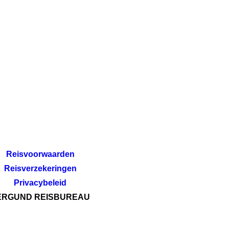
Reisvoorwaarden
Reisverzekeringen
Privacybeleid
ERGUND REISBUREAU